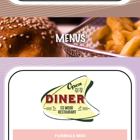
MENUS
FORMULE MIDI