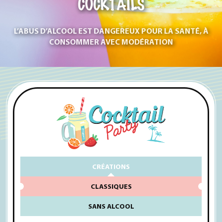
COCKTAILS
L’ABUS D’ALCOOL EST DANGEREUX POUR LA SANTÉ, À
CONSOMMER AVEC MODÉRATION
CRÉATIONS
CLASSIQUES
SANS ALCOOL