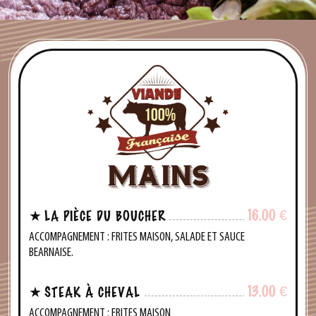
16.00
€
LA PIÈCE DU BOUCHER
ACCOMPAGNEMENT : FRITES MAISON, SALADE ET SAUCE
BEARNAISE.
13.00
€
STEAK À CHEVAL
ACCOMPAGNEMENT : FRITES MAISON