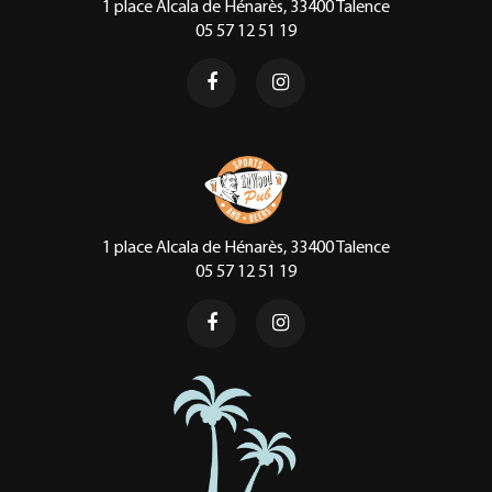
1 place Alcala de Hénarès, 33400 Talence
05 57 12 51 19
1 place Alcala de Hénarès, 33400 Talence
05 57 12 51 19