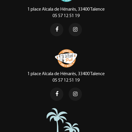
1 place Alcala de Hénarès, 33400 Talence
05 57 12 51 19
1 place Alcala de Hénarès, 33400 Talence
05 57 12 51 19