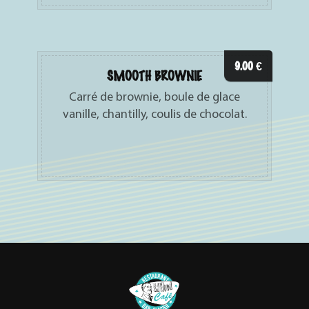
9.00
€
SMOOTH BROWNIE
Carré de brownie, boule de glace
vanille, chantilly, coulis de chocolat.