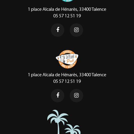
1 place Alcala de Hénarès, 33400 Talence
05 57 12 51 19
1 place Alcala de Hénarès, 33400 Talence
05 57 12 51 19