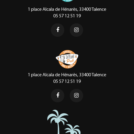
1 place Alcala de Hénarès, 33400 Talence
05 57 12 51 19
1 place Alcala de Hénarès, 33400 Talence
05 57 12 51 19